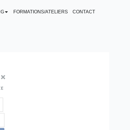
NG
FORMATIONS/ATELIERS
CONTACT
CE