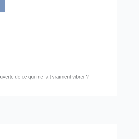
uverte de ce qui me fait vraiment vibrer ?